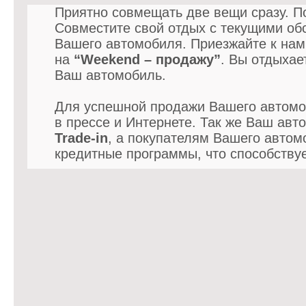
Приятно совмещать две вещи сразу. П
Совместите свой отдых с текущими об
Вашего автомобиля. Приезжайте к нам
на
“Weekend – продажу”
. Вы отдыхае
Ваш автомобиль.
Для успешной продажи Вашего автом
в прессе и Интернете. Так же Ваш авт
Trade-in
, а покупателям Вашего авто
кредитные программы, что способствуе